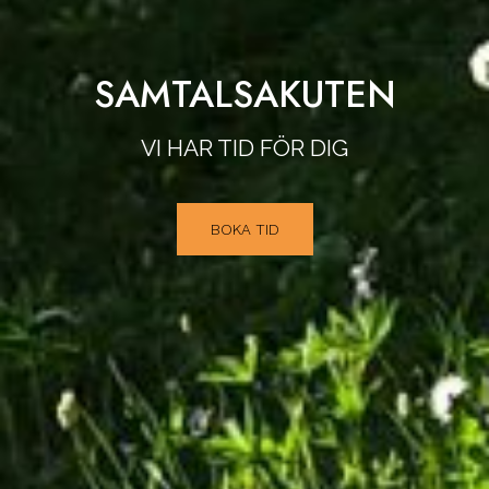
SAMTALSAKUTEN
VI HAR TID FÖR DIG
BOKA TID