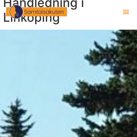
Handledning i
Linköping