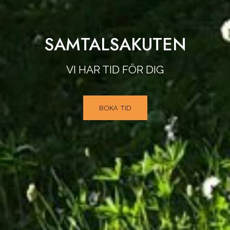
SAMTALSAKUTEN
VI HAR TID FÖR DIG
BOKA TID