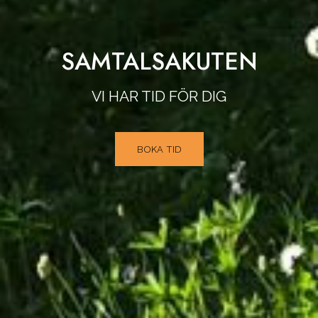
SAMTALSAKUTEN
VI HAR TID FÖR DIG
BOKA TID