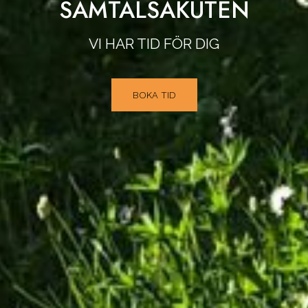
SAMTALSAKUTEN
VI HAR TID FÖR DIG
BOKA TID