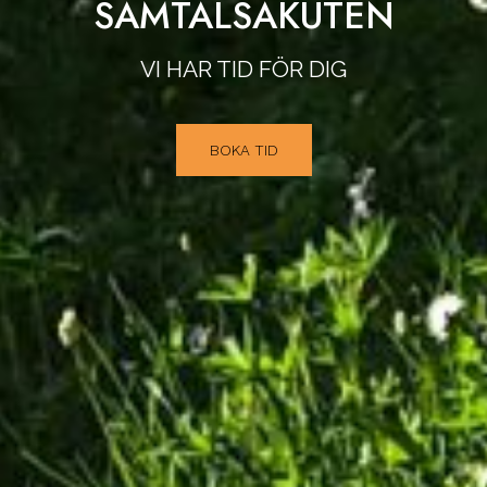
SAMTALSAKUTEN
VI HAR TID FÖR DIG
BOKA TID