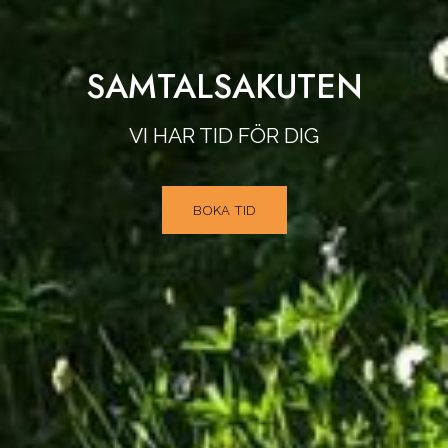
SAMTALSAKUTEN
VI HAR TID FÖR DIG
BOKA TID