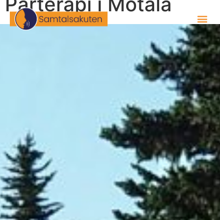
Parterapi i Motala