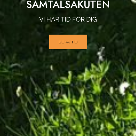
SAMTALSAKUTEN
VI HAR TID FÖR DIG
BOKA TID