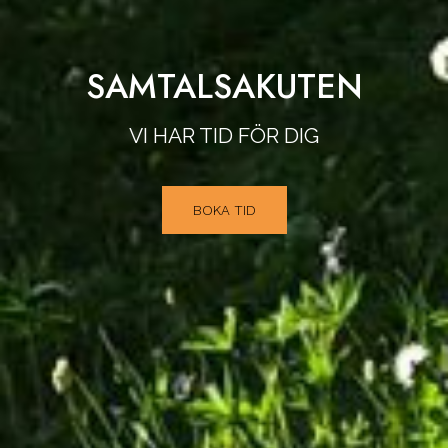
SAMTALSAKUTEN
VI HAR TID FÖR DIG
BOKA TID